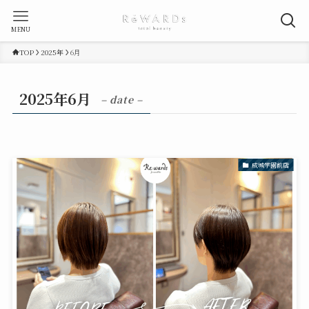
MENU
TOP
2025年
6月
2025年6月
– date –
成城学園前店