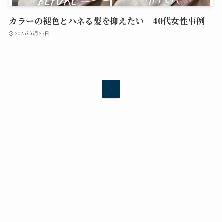
カラーの褪色とハネる髪を抑えたい｜40代女性事例
2025年6月27日
1