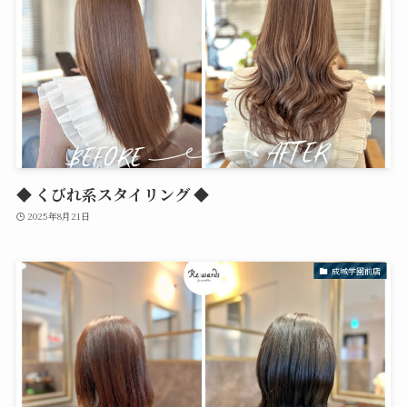
◆ くびれ系スタイリング ◆
2025年8月21日
成城学園前店