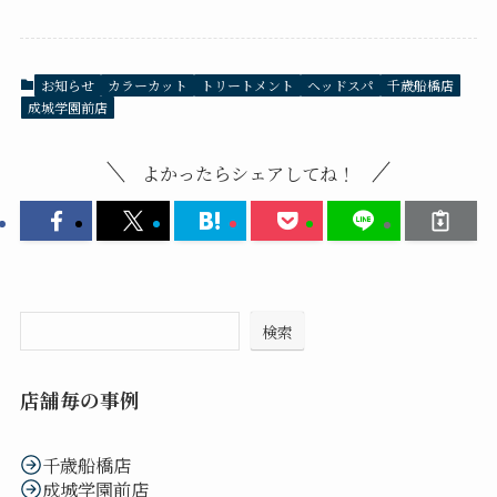
お知らせ
カラーカット
トリートメント
ヘッドスパ
千歳船橋店
成城学園前店
よかったらシェアしてね！
検索
店舗毎の事例
千歳船橋店
成城学園前店