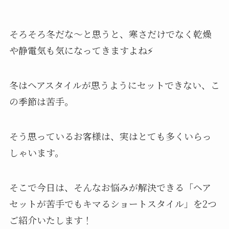
そろそろ冬だな〜と思うと、寒さだけでなく乾燥
や静電気も気になってきますよね⚡
冬はヘアスタイルが思うようにセットできない、こ
の季節は苦手。
そう思っているお客様は、実はとても多くいらっ
しゃいます。
そこで今日は、そんなお悩みが解決できる「ヘア
セットが苦手でもキマるショートスタイル」を2つ
ご紹介いたします！