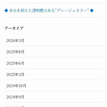
◆ 赤みを抑えた透明感のある”グレージュカラー” ◆
アーカイブ
2026年3月
2025年8月
2025年6月
2025年3月
2024年10月
2024年9月