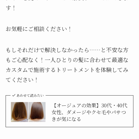
す！
お気軽にご相談ください！
もしそれだけで解決しなかったら……と不安な方
もご心配なく！一人ひとりの髪に合わせて最適な
カスタムで施術するトリートメントを体験してみ
てください！
あわせて読みたい
【オージュアの効果】30代・40代
女性、ダメージやクセ毛やパサつ
きが気になる