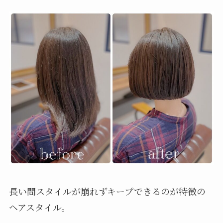
長い間スタイルが崩れずキープできるのが特徴の
ヘアスタイル。