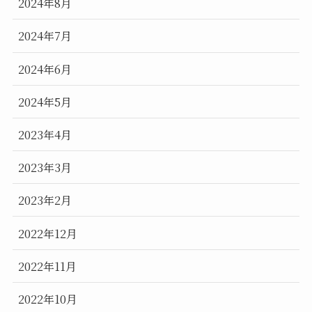
2024年8月
2024年7月
2024年6月
2024年5月
2023年4月
2023年3月
2023年2月
2022年12月
2022年11月
2022年10月