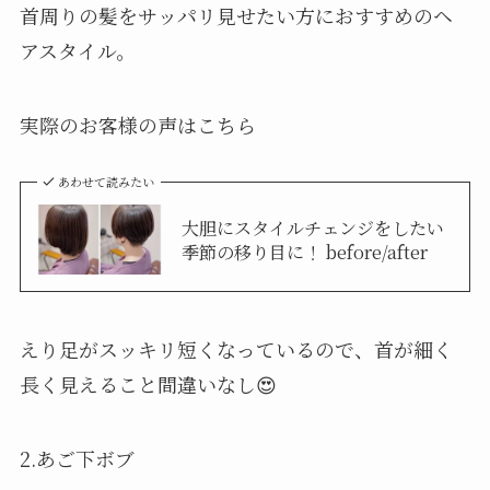
首周りの髪をサッパリ見せたい方におすすめのヘ
アスタイル。
実際のお客様の声はこちら
あわせて読みたい
大胆にスタイルチェンジをしたい
季節の移り目に！ before/after
えり足がスッキリ短くなっているので、首が細く
長く見えること間違いなし😍
2.あご下ボブ