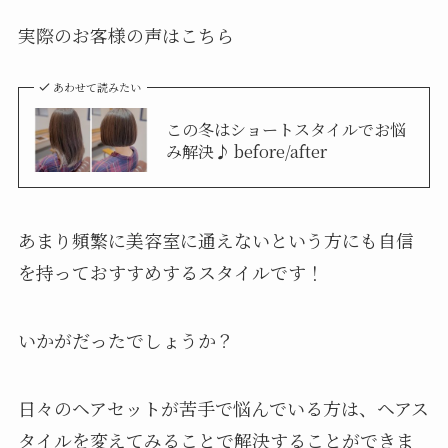
実際のお客様の声はこちら
あわせて読みたい
この冬はショートスタイルでお悩
み解決♪ before/after
あまり頻繁に美容室に通えないという方にも自信
を持っておすすめするスタイルです！
いかがだったでしょうか？
日々のヘアセットが苦手で悩んでいる方は、ヘアス
タイルを変えてみることで解決することができま