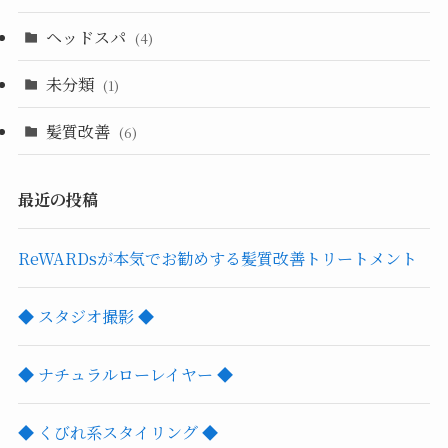
ヘッドスパ
(4)
未分類
(1)
髪質改善
(6)
最近の投稿
ReWARDsが本気でお勧めする髪質改善トリートメント
◆ スタジオ撮影 ◆
◆ ナチュラルローレイヤー ◆
◆ くびれ系スタイリング ◆