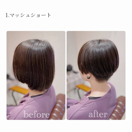
1.マッシュショート