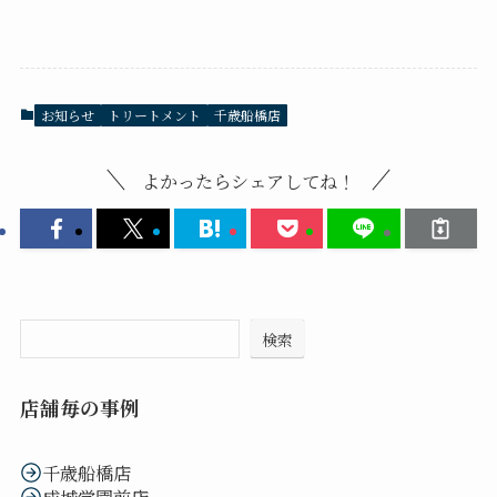
お知らせ
トリートメント
千歳船橋店
よかったらシェアしてね！
検索
店舗毎の事例
千歳船橋店