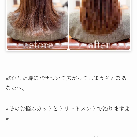
乾かした時にパサついて広がってしまうそんなあ
なたへ。
⭐︎そのお悩みカットとトリートメントで治りますよ
⭐︎