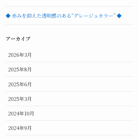
◆ 赤みを抑えた透明感のある”グレージュカラー” ◆
アーカイブ
2026年3月
2025年8月
2025年6月
2025年3月
2024年10月
2024年9月