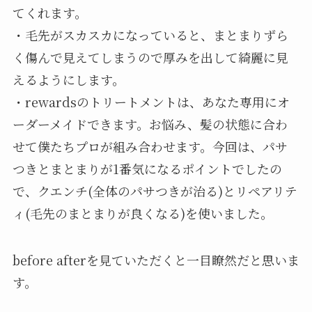
てくれます。
・毛先がスカスカになっていると、まとまりずら
く傷んで見えてしまうので厚みを出して綺麗に見
えるようにします。
・rewardsのトリートメントは、あなた専用にオ
ーダーメイドできます。お悩み、髪の状態に合わ
せて僕たちプロが組み合わせます。今回は、パサ
つきとまとまりが1番気になるポイントでしたの
で、クエンチ(全体のパサつきが治る)とリペアリテ
ィ(毛先のまとまりが良くなる)を使いました。
before afterを見ていただくと一目瞭然だと思いま
す。