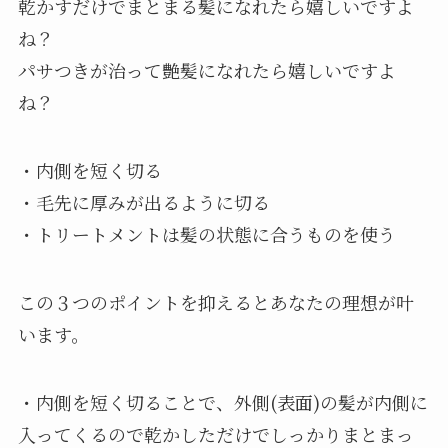
乾かすだけでまとまる髪になれたら嬉しいですよ
ね？
パサつきが治って艶髪になれたら嬉しいですよ
ね？
・内側を短く切る
・毛先に厚みが出るように切る
・トリートメントは髪の状態に合うものを使う
この３つのポイントを抑えるとあなたの理想が叶
います。
・内側を短く切ることで、外側(表面)の髪が内側に
入ってくるので乾かしただけでしっかりまとまっ