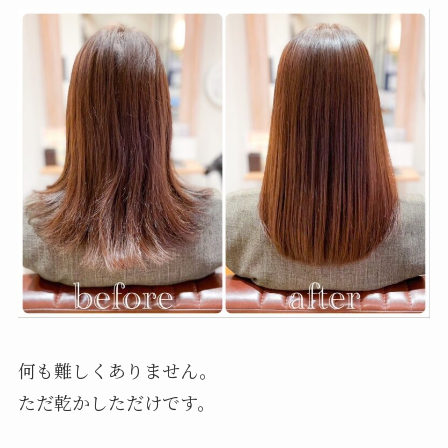
何も難しくありません。
ただ乾かしただけです。