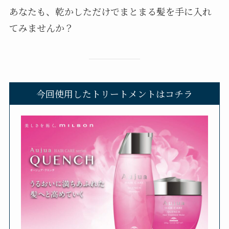
あなたも、乾かしただけでまとまる髪を手に入れ
てみませんか？
今回使用したトリートメントはコチラ