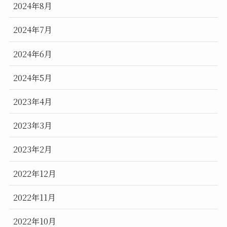
2024年8月
2024年7月
2024年6月
2024年5月
2023年4月
2023年3月
2023年2月
2022年12月
2022年11月
2022年10月