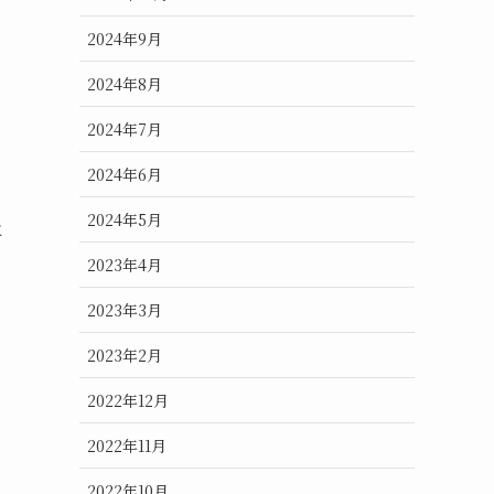
2024年9月
2024年8月
2024年7月
2024年6月
2024年5月
に
2023年4月
2023年3月
い
2023年2月
2022年12月
2022年11月
2022年10月