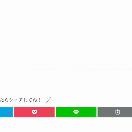
たらシェアしてね！