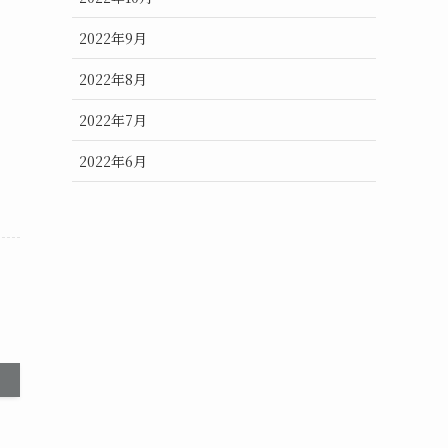
2022年9月
2022年8月
2022年7月
2022年6月