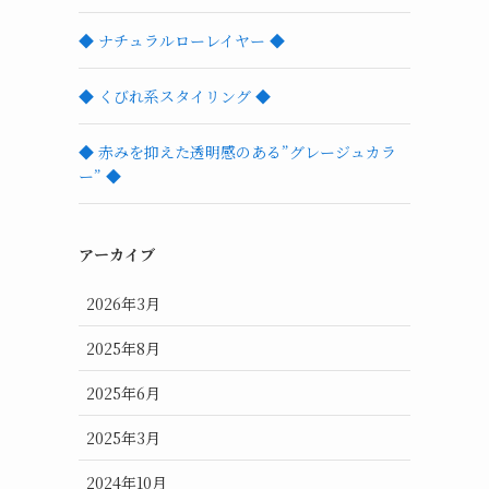
◆ ナチュラルローレイヤー ◆
◆ くびれ系スタイリング ◆
◆ 赤みを抑えた透明感のある”グレージュカラ
ー” ◆
アーカイブ
2026年3月
2025年8月
2025年6月
2025年3月
2024年10月