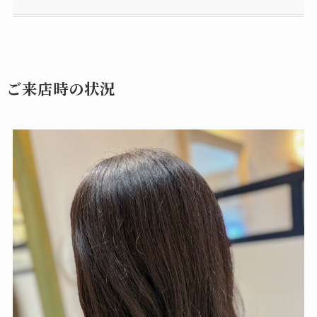
ご来店時の状況