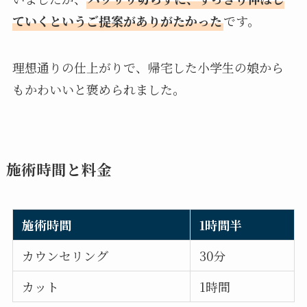
ていくというご提案がありがたかった
です。
理想通りの仕上がりで、帰宅した小学生の娘から
もかわいいと褒められました。
施術時間と料金
施術時間
1時間半
カウンセリング
30分
カット
1時間