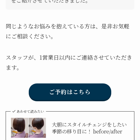
をご紹介させていただきました。
同じようなお悩みを抱えている方は、是非お気軽
にご相談ください。
スタッフが、1営業日以内にご連絡させていただき
ます。
ご予約はこちら
あわせて読みたい
大胆にスタイルチェンジをしたい
季節の移り目に！ before/after