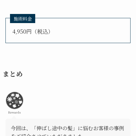
施術料金
4,950円（税込）
まとめ
Rewards
今回は、「伸ばし途中の髪」に悩むお客様の事例