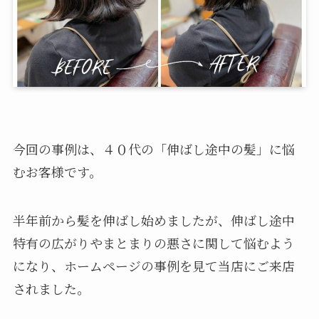
今回の事例は、４０代の「伸ばし途中の髪」に悩
むお客様です。
半年前から髪を伸ばし始めましたが、伸ばし途中
特有の広がりやまとまりの悪さに関して悩むよう
になり、ホームページの事例を見て当店にご来店
されました。