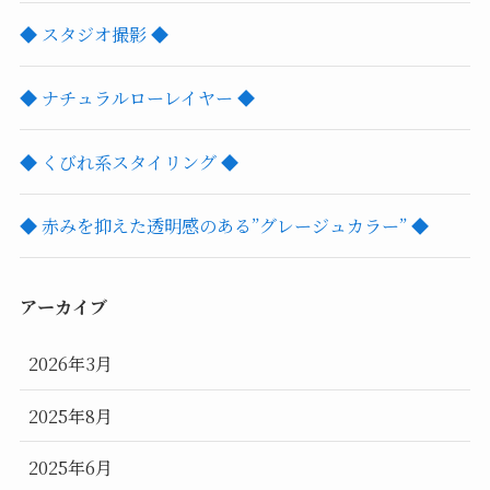
◆ スタジオ撮影 ◆
◆ ナチュラルローレイヤー ◆
◆ くびれ系スタイリング ◆
◆ 赤みを抑えた透明感のある”グレージュカラー” ◆
アーカイブ
2026年3月
2025年8月
2025年6月