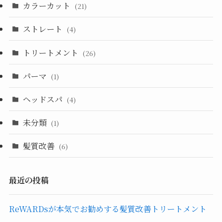
カラーカット
(21)
ストレート
(4)
トリートメント
(26)
パーマ
(1)
ヘッドスパ
(4)
未分類
(1)
髪質改善
(6)
最近の投稿
ReWARDsが本気でお勧めする髪質改善トリートメント