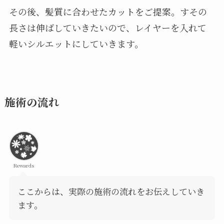
その後、髪質に合わせたカットをご提案。すその
長さは伸ばしていきたいので、レイヤーを入れて
軽いシルエットにしていきます。
施術の流れ
Rewards
ここからは、実際の施術の流れをお伝えしていき
ます。