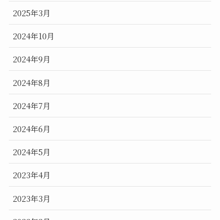
2025年3月
2024年10月
2024年9月
2024年8月
2024年7月
2024年6月
2024年5月
2023年4月
2023年3月