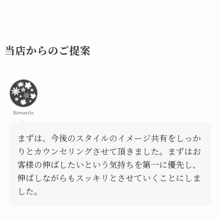
当店からのご提案
Rewards
まずは、今後のスタイルのイメージ共有をしっか
りとカウンセリングさせて頂きました。まずはお
客様の伸ばしたいという気持ちを第一に優先し、
伸ばしながらもスッキリとさせていくことにしま
した。