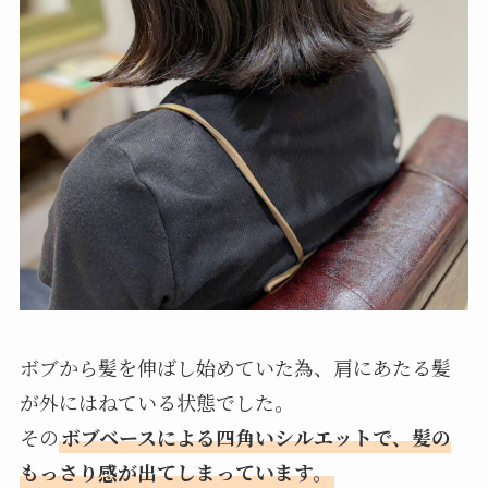
ボブから髪を伸ばし始めていた為、肩にあたる髪
が外にはねている状態でした。
その
ボブベースによる四角いシルエットで、髪の
もっさり感が出てしまっています。