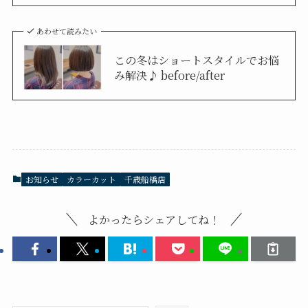
あわせて読みたい
この冬はショートスタイルでお悩
み解決♪ before/after
お知らせ
カラーカット
千歳船橋店
よかったらシェアしてね！