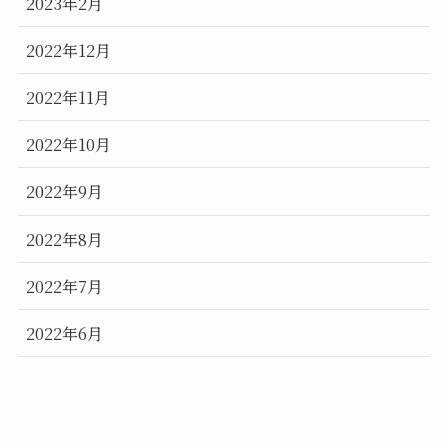
2023年2月
2022年12月
2022年11月
2022年10月
2022年9月
2022年8月
2022年7月
2022年6月