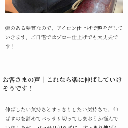
癖のある髪質なので、アイロン仕上げで艶をだして
いきます。ご自宅ではブロー仕上げでも大丈夫で
す！
お客さまの声｜これなら楽に伸ばしていけ
そうです！
伸ばしたい気持ちとすっきりしたい気持ちで、伸
ばすのを諦めてバッサリ切ってしまおうか悩んで
いましたが、
バッサリ切らずに、すっきり伸ばし