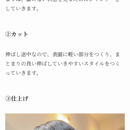
していきます。
②カット
伸ばし途中なので、表面に軽い部分をつくり、ま
とまりの良い伸ばしていきやすいスタイルをつく
っていきます。
③仕上げ