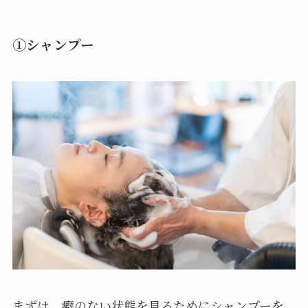
①シャンプー
まずは、癖のない状態を見るためにシャンプーを