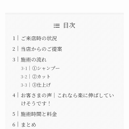
目次
ご来店時の状況
当店からのご提案
施術の流れ
①シャンプー
②カット
③仕上げ
お客さまの声｜これなら楽に伸ばしてい
けそうです！
施術時間と料金
まとめ