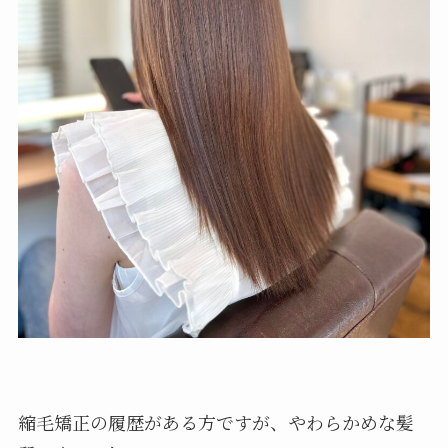
縮毛矯正の履歴がある方ですが、やわらかめな髪