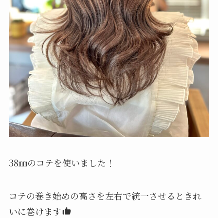
38㎜のコテを使いました！
コテの巻き始めの高さを左右で統一させるときれ
いに巻けます