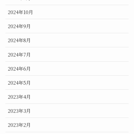
2024年10月
2024年9月
2024年8月
2024年7月
2024年6月
2024年5月
2023年4月
2023年3月
2023年2月