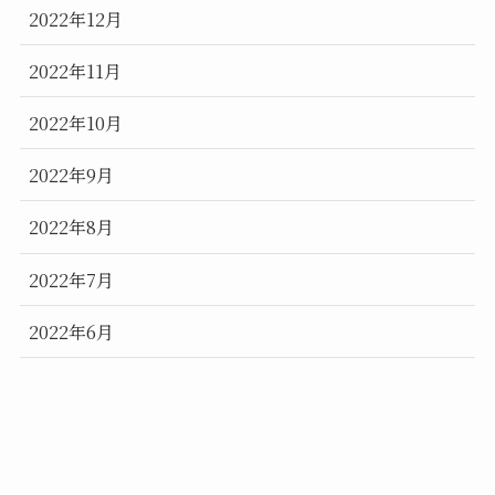
2022年12月
2022年11月
2022年10月
2022年9月
2022年8月
2022年7月
2022年6月