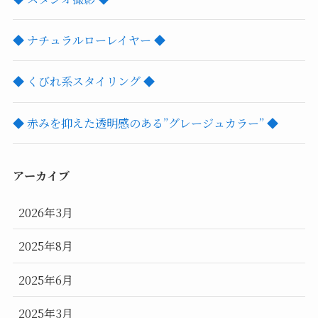
◆ ナチュラルローレイヤー ◆
◆ くびれ系スタイリング ◆
◆ 赤みを抑えた透明感のある”グレージュカラー” ◆
アーカイブ
2026年3月
2025年8月
2025年6月
2025年3月