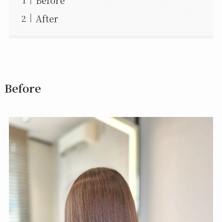
Before
After
Before