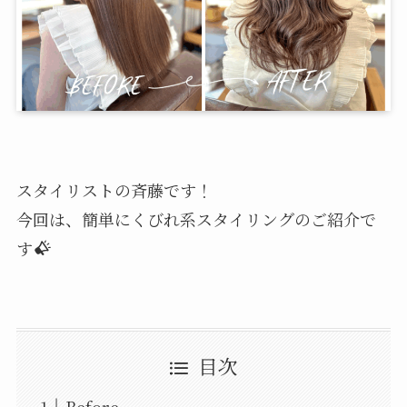
スタイリストの斉藤です！
今回は、簡単にくびれ系スタイリングのご紹介で
す
目次