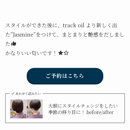
スタイルができた後に、track oil より新しく出
た”Jasmine”をつけて、まとまりと艶感をだしまし
た
かなりいい匂いです！
ご予約はこちら
あわせて読みたい
大胆にスタイルチェンジをしたい
季節の移り目に！ before/after