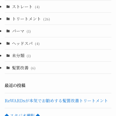
ストレート
(4)
トリートメント
(26)
パーマ
(1)
ヘッドスパ
(4)
未分類
(1)
髪質改善
(6)
最近の投稿
ReWARDsが本気でお勧めする髪質改善トリートメント
◆ スタジオ撮影 ◆