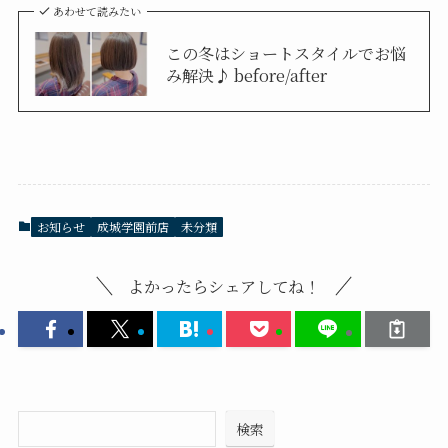
あわせて読みたい
この冬はショートスタイルでお悩
み解決♪ before/after
お知らせ
成城学園前店
未分類
よかったらシェアしてね！
検索