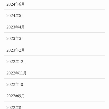
2024年6月
2024年5月
2023年4月
2023年3月
2023年2月
2022年12月
2022年11月
2022年10月
2022年9月
2022年8月