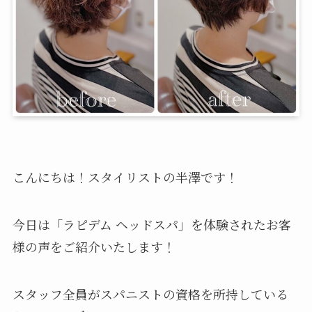
こんにちは！スタイリストの半澤です！
今日は「ラピデム ヘッドスパ」を体験されたお客
様の声をご紹介いたします！
スタッフ全員がスパニストの資格を所持している