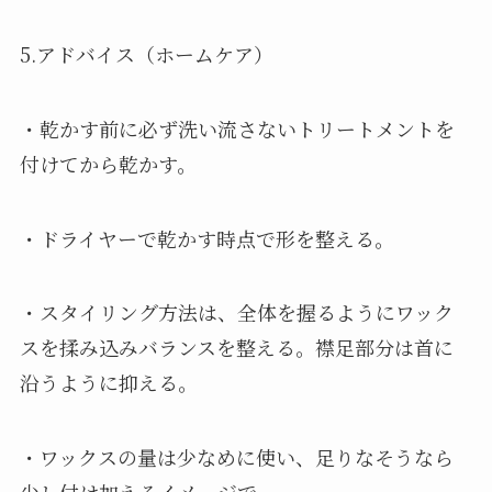
5.アドバイス（ホームケア）
・乾かす前に必ず洗い流さないトリートメントを
付けてから乾かす。
・ドライヤーで乾かす時点で形を整える。
・スタイリング方法は、全体を握るようにワック
スを揉み込みバランスを整える。襟足部分は首に
沿うように抑える。
・ワックスの量は少なめに使い、足りなそうなら