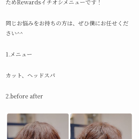
ためRewardsイチオシメニューです！
同じお悩みをお持ちの方は、ぜひ僕にお任せくだ
さい^^
1.メニュー
カット、ヘッドスパ
2.before after