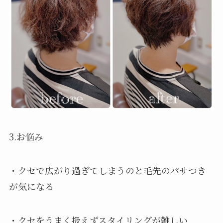
3.お悩み
・クセで広がり過ぎてしまうのと毛先のパサつき
が気になる
・クセをうまく扱えずスタイリングが難しい