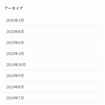
アーカイブ
2026年3月
2025年8月
2025年6月
2025年3月
2024年10月
2024年9月
2024年8月
2024年7月