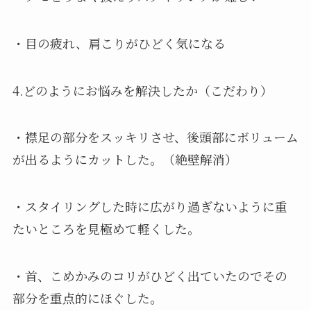
・目の疲れ、肩こりがひどく気になる
4.どのようにお悩みを解決したか（こだわり）
・襟足の部分をスッキリさせ、後頭部にボリューム
が出るようにカットした。（絶壁解消）
・スタイリングした時に広がり過ぎないように重
たいところを見極めて軽くした。
・首、こめかみのコリがひどく出ていたのでその
部分を重点的にほぐした。