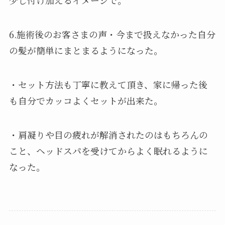
少し付け加えるイメージで。
6.施術後のお客さまの声・今まで扱えなかった自分
の髪が簡単にまとまるようになった。
・セット方法も丁寧に教えて頂き、家に帰った後
も自分でカッコよくセットが出来た。
・肩凝りや目の疲れが解消されたのはもちろんの
こと、ヘッドスパを受けてからよく眠れるように
なった。